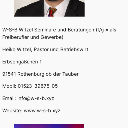
W-S-B Witzel Seminare und Beratungen (f/g = als
Freiberufler und Gewerbe)
Heiko Witzel, Pastor und Betriebswirt
Erbsengäßchen 1
91541 Rothenburg ob der Tauber
Mobil: 01523-39675-05
Email: info@w-s-b.xyz
Website: www.w-s-b.xyz