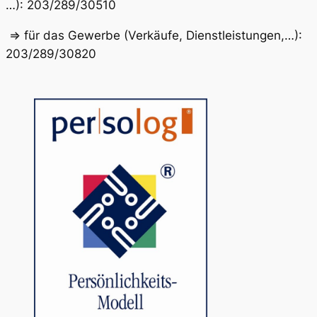
…): 203/289/30510
=> für das Gewerbe (Verkäufe, Dienstleistungen,…):
203/289/30820