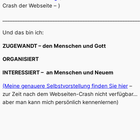
Crash der Webseite – )
_______________________________________________________
Und das bin ich:
ZUGEWANDT – den Menschen und Gott
ORGANISIERT
INTERESSIERT – an Menschen und Neuem
(Meine genauere Selbstvorstellung finden Sie hier
–
zur Zeit nach dem Webseiten-Crash nicht verfügbar…
aber man kann mich persönlich kennenlernen)