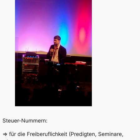
Steuer-Nummern:
=> für die Freiberuflichkeit (Predigten, Seminare,