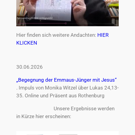
Hier finden sich weitere Andachten:
HIER
KLICKEN
30.06.2026
„Begegnung der Emmaus-Jünger mit Jesus“
. Impuls von Monika Witzel über Lukas 24,13-
35. Online und Präsent aus Rothenburg
Unsere Ergebnisse werden
in Kürze hier erscheinen: