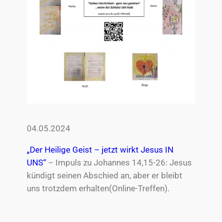
04.05.2024
„Der Heilige Geist – jetzt wirkt Jesus IN
UNS“
– Impuls zu Johannes 14,15-26: Jesus
kündigt seinen Abschied an, aber er bleibt
uns trotzdem erhalten(Online-Treffen).