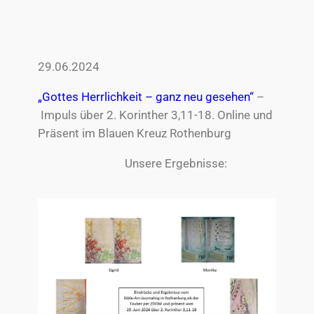
29.06.2024
„Gottes Herrlichkeit – ganz neu gesehen“
–
Impuls über 2. Korinther 3,11-18. Online und
Präsent im Blauen Kreuz Rothenburg
Unsere Ergebnisse: