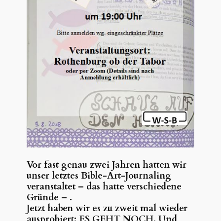
Vor fast genau zwei Jahren hatten wir
unser letztes Bible-Art-Journaling
veranstaltet – das hatte verschiedene
Gründe – .
Jetzt haben wir es zu zweit mal wieder
ausprobiert: ES GEHT NOCH. Und