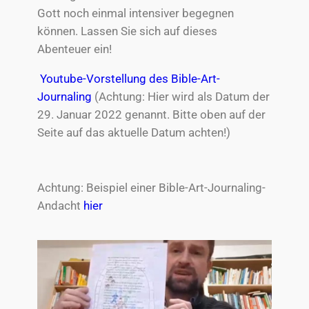
Gott noch einmal intensiver begegnen
können. Lassen Sie sich auf dieses
Abenteuer ein!
Youtube-Vorstellung des Bible-Art-
Journaling
(Achtung: Hier wird als Datum der
29. Januar 2022 genannt. Bitte oben auf der
Seite auf das aktuelle Datum achten!)
Achtung: Beispiel einer Bible-Art-Journaling-
Andacht
hier