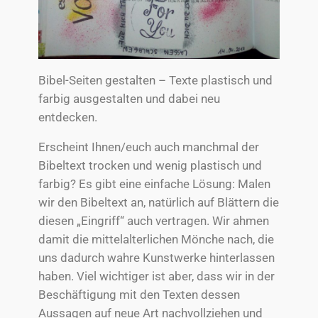
Bibel-Seiten gestalten – Texte plastisch und
farbig ausgestalten und dabei neu
entdecken.
Erscheint Ihnen/euch auch manchmal der
Bibeltext trocken und wenig plastisch und
farbig? Es gibt eine einfache Lösung: Malen
wir den Bibeltext an, natürlich auf Blättern die
diesen „Eingriff“ auch vertragen. Wir ahmen
damit die mitte
lalterlichen Mönche nach, die
uns dadurch wahre Kunstwerke hinterlassen
haben. Viel wichtiger ist aber, dass wir in der
Beschäftigung mit den Texten dessen
Aussagen auf neue Art nachvollziehen und