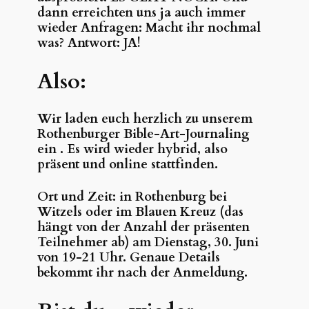
dann erreichten uns ja auch immer
wieder Anfragen: Macht ihr nochmal
was? Antwort: JA!
Also:
Wir laden euch herzlich zu unserem
Rothenburger Bible-Art-Journaling
ein . Es wird wieder hybrid, also
präsent und online stattfinden.
Ort und Zeit: in Rothenburg bei
Witzels oder im Blauen Kreuz (das
hängt von der Anzahl der präsenten
Teilnehmer ab) am Dienstag, 30. Juni
von 19-21 Uhr. Genaue Details
bekommt ihr nach der Anmeldung.