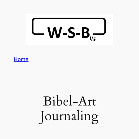
Home
Bibel-Art
Journaling